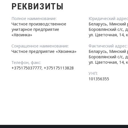
РЕКВИЗИТЫ
Полное наименование:
Юридический адрес
Частное производственное
Беларусь, Минский 
унитарное предприятие
Боровлянский с/с, 
«Хвоинка»
ул. Цветочная, 14, к
Сокращенное наименование:
Фактический адрес:
Частное предприятие «Хвоинка»
Беларусь, Минский 
Боровлянский с/с, 
ул. Цветочная, 14, к
Телефон, факс:
+375175037777, +375175113828
УНП:
101356355