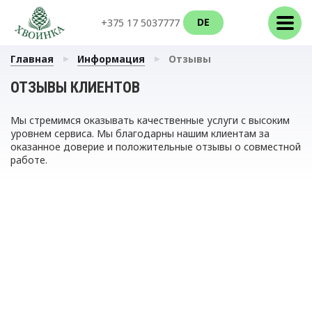
DE
+375 17 5037777
Главная
Информация
Отзывы
ОТЗЫВЫ КЛИЕНТОВ
Мы стремимся оказывать качественные услуги с высоким
уровнем сервиса. Мы благодарны нашим клиентам за
оказанное доверие и положительные отзывы о совместной
работе.