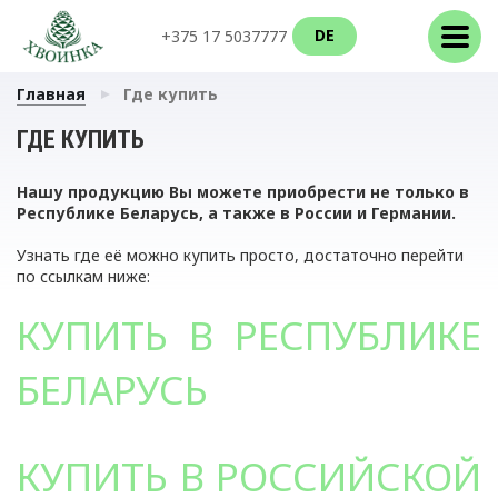
DE
+375 17 5037777
Главная
Где купить
ГДЕ КУПИТЬ
Нашу продукцию Вы можете приобрести не только в
Республике Беларусь, а также в России и Германии.
Узнать где её можно купить просто, достаточно перейти
по ссылкам ниже:
КУПИТЬ В РЕСПУБЛИКЕ
БЕЛАРУСЬ
КУПИТЬ В РОССИЙСКОЙ