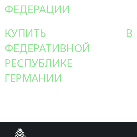
ФЕДЕРАЦИИ
КУПИТЬ В
ФЕДЕРАТИВНОЙ
РЕСПУБЛИКЕ
ГЕРМАНИИ